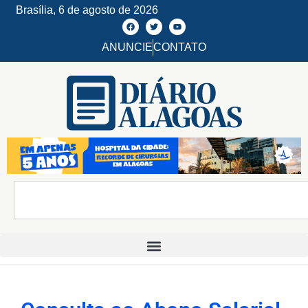
Brasília,
6 de agosto de 2026
ANUNCIE
CONTATO