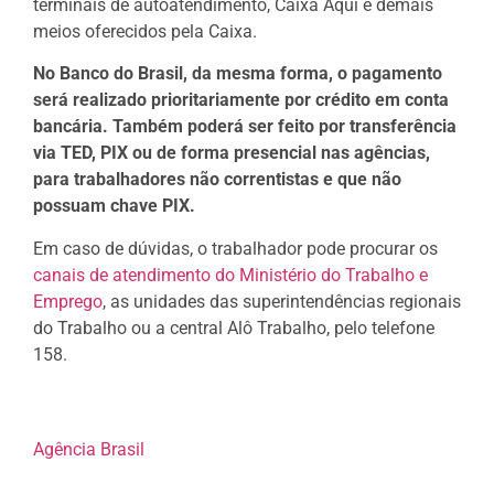
terminais de autoatendimento, Caixa Aqui e demais
meios oferecidos pela Caixa.
No Banco do Brasil, da mesma forma, o pagamento
será realizado prioritariamente por crédito em conta
bancária. Também poderá ser feito por transferência
via TED, PIX ou de forma presencial nas agências,
para trabalhadores não correntistas e que não
possuam chave PIX.
Em caso de dúvidas, o trabalhador pode procurar os
canais de atendimento do Ministério do Trabalho e
Emprego
, as unidades das superintendências regionais
do Trabalho ou a central Alô Trabalho, pelo telefone
158.
Agência Brasil