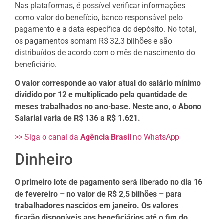
Nas plataformas, é possível verificar informações
como valor do benefício, banco responsável pelo
pagamento e a data específica do depósito. No total,
os pagamentos somam R$ 32,3 bilhões e são
distribuídos de acordo com o mês de nascimento do
beneficiário.
O valor corresponde ao valor atual do salário mínimo
dividido por 12 e multiplicado pela quantidade de
meses trabalhados no ano-base. Neste ano, o Abono
Salarial varia de R$ 136 a R$ 1.621.
>> Siga o canal da
Agência Brasil
no WhatsApp
Dinheiro
O primeiro lote de pagamento será liberado no dia 16
de fevereiro – no valor de R$ 2,5 bilhões – para
trabalhadores nascidos em janeiro. Os valores
ficarão disponíveis aos beneficiários até o fim do