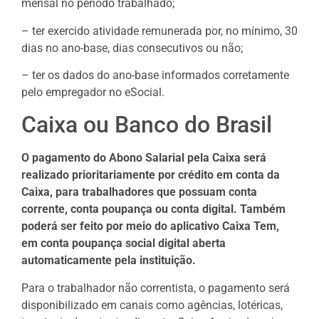
mensal no período trabalhado;
– ter exercido atividade remunerada por, no mínimo, 30
dias no ano-base, dias consecutivos ou não;
– ter os dados do ano-base informados corretamente
pelo empregador no eSocial.
Caixa ou Banco do Brasil
O pagamento do Abono Salarial pela Caixa será
realizado prioritariamente por crédito em conta da
Caixa, para trabalhadores que possuam conta
corrente, conta poupança ou conta digital. Também
poderá ser feito por meio do aplicativo Caixa Tem,
em conta poupança social digital aberta
automaticamente pela instituição.
Para o trabalhador não correntista, o pagamento será
disponibilizado em canais como agências, lotéricas,