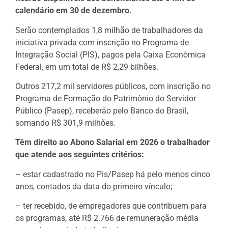
calendário em 30 de dezembro.
Serão contemplados 1,8 milhão de trabalhadores da
iniciativa privada com inscrição no Programa de
Integração Social (PIS), pagos pela Caixa Econômica
Federal, em um total de R$ 2,29 bilhões.
Outros 217,2 mil servidores públicos, com inscrição no
Programa de Formação do Patrimônio do Servidor
Público (Pasep), receberão pelo Banco do Brasil,
somando R$ 301,9 milhões.
Têm direito ao Abono Salarial em 2026 o trabalhador
que atende aos seguintes critérios:
– estar cadastrado no Pis/Pasep há pelo menos cinco
anos, contados da data do primeiro vínculo;
– ter recebido, de empregadores que contribuem para
os programas, até R$ 2.766 de remuneração média