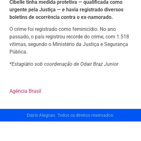
Cibelle tinha medida protetiva — qualificada como
urgente pela Justiça — e havia registrado diversos
boletins de ocorrência contra o ex-namorado.
O crime foi registrado como feminicídio. No ano
passado, o país registrou recorde do crime, com 1.518
vítimas, segundo o Ministério da Justiça e Segurança
Pública.
*Estagiário sob coordenação de Odair Braz Junior
Agência Brasil
Diário Alagoas. Todos os direitos reservados.