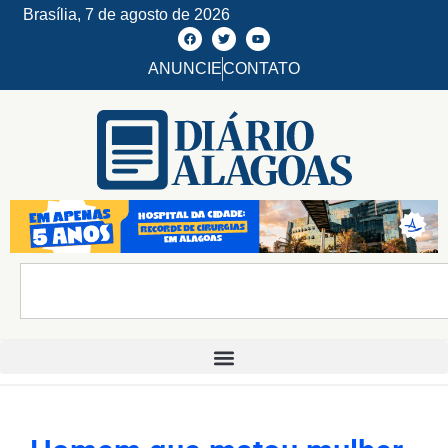
Brasília,
7 de agosto de 2026
ANUNCIE
CONTATO