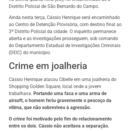
Distrito Policial de São Bernardo do Campo.
Ainda nesta terça, Cássio Henrique será encaminhado
ao Centro de Detenção Provisória, com destino final ao
3º Distrito Policial da cidade. O inquérito permanece
aberta e as investigações prosseguem, sob comando
do Departamento Estadual de Investigações Criminais
(DEIC) do município.
Crime em joalheria
Cássio Henrique atacou Cibelle em uma joalheria do
Shopping Golden Square, local onde a jovem
trabalhava.
Portando uma faca e uma arma de
airsoft, o homem feriu gravemente o pescoço da
vítima, que não sobreviveu à agressão.
O crime foi motivado pelo fim do relacionamento
entre os dois. Cássio não aceitava a separação.