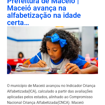
Prefeitura de Maceió |
Maceió avança na
alfabetização na idade
certa…
O município de Maceió avançou no Indicador Criança
Alfabetizada(ICA), calculado a partir das avaliações
aplicadas pelos estados, alinhado ao Compromisso
Nacional Criança Alfabetizada(CNCA). Maceió