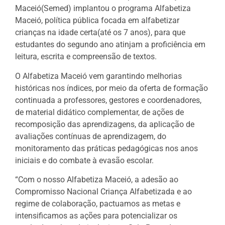
Maceió(Semed) implantou o programa Alfabetiza
Maceió, política pública focada em alfabetizar
crianças na idade certa(até os 7 anos), para que
estudantes do segundo ano atinjam a proficiência em
leitura, escrita e compreensão de textos.
O Alfabetiza Maceió vem garantindo melhorias
históricas nos índices, por meio da oferta de formação
continuada a professores, gestores e coordenadores,
de material didático complementar, de ações de
recomposição das aprendizagens, da aplicação de
avaliações contínuas de aprendizagem, do
monitoramento das práticas pedagógicas nos anos
iniciais e do combate à evasão escolar.
“Com o nosso Alfabetiza Maceió, a adesão ao
Compromisso Nacional Criança Alfabetizada e ao
regime de colaboração, pactuamos as metas e
intensificamos as ações para potencializar os