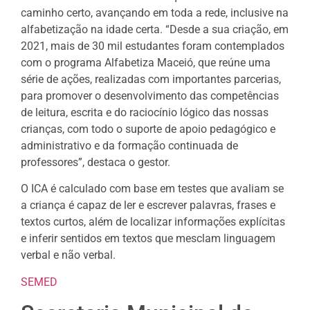
caminho certo, avançando em toda a rede, inclusive na
alfabetização na idade certa. “Desde a sua criação, em
2021, mais de 30 mil estudantes foram contemplados
com o programa Alfabetiza Maceió, que reúne uma
série de ações, realizadas com importantes parcerias,
para promover o desenvolvimento das competências
de leitura, escrita e do raciocínio lógico das nossas
crianças, com todo o suporte de apoio pedagógico e
administrativo e da formação continuada de
professores”, destaca o gestor.
O ICA é calculado com base em testes que avaliam se
a criança é capaz de ler e escrever palavras, frases e
textos curtos, além de localizar informações explícitas
e inferir sentidos em textos que mesclam linguagem
verbal e não verbal.
SEMED