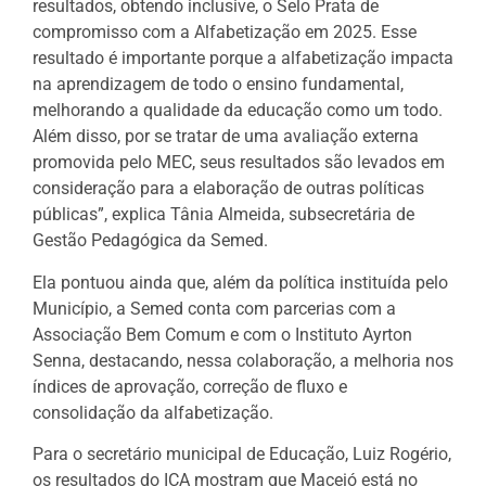
resultados, obtendo inclusive, o Selo Prata de
compromisso com a Alfabetização em 2025. Esse
resultado é importante porque a alfabetização impacta
na aprendizagem de todo o ensino fundamental,
melhorando a qualidade da educação como um todo.
Além disso, por se tratar de uma avaliação externa
promovida pelo MEC, seus resultados são levados em
consideração para a elaboração de outras políticas
públicas”, explica Tânia Almeida, subsecretária de
Gestão Pedagógica da Semed.
Ela pontuou ainda que, além da política instituída pelo
Município, a Semed conta com parcerias com a
Associação Bem Comum e com o Instituto Ayrton
Senna, destacando, nessa colaboração, a melhoria nos
índices de aprovação, correção de fluxo e
consolidação da alfabetização.
Para o secretário municipal de Educação, Luiz Rogério,
os resultados do ICA mostram que Maceió está no