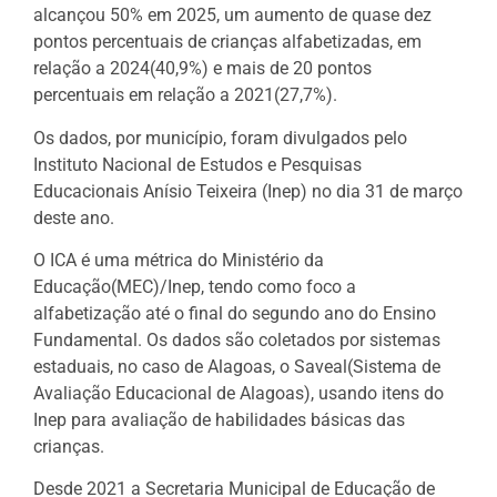
alcançou 50% em 2025, um aumento de quase dez
pontos percentuais de crianças alfabetizadas, em
relação a 2024(40,9%) e mais de 20 pontos
percentuais em relação a 2021(27,7%).
Os dados, por município, foram divulgados pelo
Instituto Nacional de Estudos e Pesquisas
Educacionais Anísio Teixeira (Inep) no dia 31 de março
deste ano.
O ICA é uma métrica do Ministério da
Educação(MEC)/Inep, tendo como foco a
alfabetização até o final do segundo ano do Ensino
Fundamental. Os dados são coletados por sistemas
estaduais, no caso de Alagoas, o Saveal(Sistema de
Avaliação Educacional de Alagoas), usando itens do
Inep para avaliação de habilidades básicas das
crianças.
Desde 2021 a Secretaria Municipal de Educação de