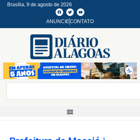
Brasília,
9 de agosto de 2026
ANUNCIE
CONTATO