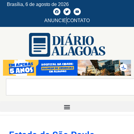
Brasília,
6 de agosto de 2026
ANUNCIE
CONTATO