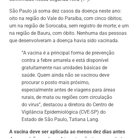
São Paulo já soma dez casos da doença neste ano:
oito na região do Vale do Paraíba, com cinco óbitos;
um na região de Sorocaba, sem registro de morte; e um
na região de Bauru, com óbito. Nenhuma das pessoas
que desenvolveram a doença havia sido vacinada.
“A vacina é a principal forma de prevenção
contra a febre amarela e está disponível
gratuitamente nas unidades básicas de
saúde. Quem ainda não se vacinou deve
procurar o posto mais próximo,
especialmente antes de viagens para áreas
rurais, de mata ou regiões com circulação
do vírus”, destacou a diretora do Centro de
Vigilância Epidemiológica (CVE-SP) do
Estado de São Paulo, Tatiana Lang.
A vacina deve ser aplicada ao menos dez dias antes